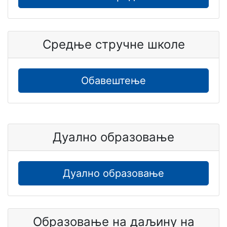
Средње стручне школе
Обавештење
Дуално образовање
Дуално образовање
Образовање на даљину на