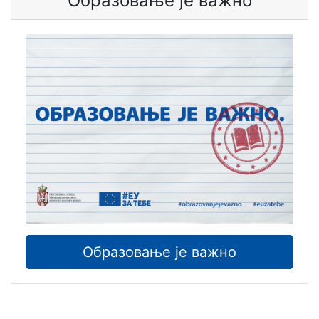
Образовање је важно
Образовање је важно